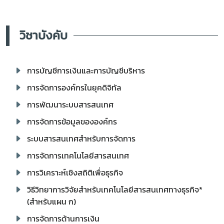
วิชาบังคับ
การบัญชีการเงินและการบัญชีบริหาร
การจัดการองค์กรในยุคดิจิทัล
การพัฒนาระบบสารสนเทศ
การจัดการข้อมูลขององค์กร
ระบบสารสนเทศสำหรับการจัดการ
การจัดการเทคโนโลยีสารสนเทศ
การวิเคราะห์เชิงสถิติเพื่อธุรกิจ
วิธีวิทยาการวิจัยสำหรับเทคโนโลยีสารสนเทศทางธุรกิจ*
(สำหรับแผน ก)
การจัดการด้านการเงิน