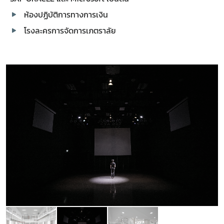
ห้องปฏิบัติการทางการเงิน
โรงละครการจัดการเภตราลัย