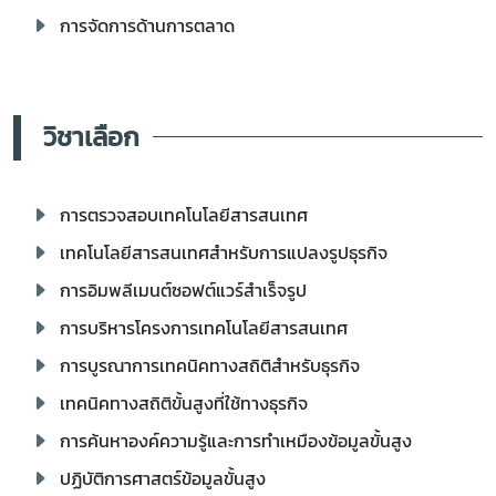
การจัดการด้านการตลาด
วิชาเลือก
การตรวจสอบเทคโนโลยีสารสนเทศ
เทคโนโลยีสารสนเทศสำหรับการแปลงรูปธุรกิจ
การอิมพลีเมนต์ซอฟต์แวร์สำเร็จรูป
การบริหารโครงการเทคโนโลยีสารสนเทศ
การบูรณาการเทคนิคทางสถิติสำหรับธุรกิจ
เทคนิคทางสถิติขั้นสูงที่ใช้ทางธุรกิจ
การค้นหาองค์ความรู้และการทำเหมืองข้อมูลขั้นสูง
ปฏิบัติการศาสตร์ข้อมูลขั้นสูง