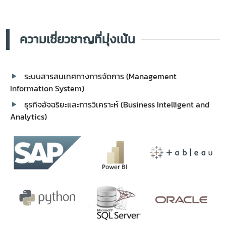
ความเชี่ยวชาญที่มุ่งเน้น
ระบบสารสนเทศทางการจัดการ (Management
Information System)
ธุรกิจอัจฉริยะและการวิเคราะห์ (Business Intelligent and
Analytics)