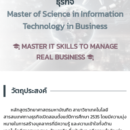
ธุรกิจ
Master of Science in Information
Technology in Business
MASTER IT SKILLS TO MANAGE
REAL BUSINESS
วัตถุประสงค์
หลักสูตรวิทยาศาสตรมหาบัณฑิต สาขาวิชาเทคโนโลยี
สารสนเทศทางธุรกิจเปิดสอนตั้งแต่ปีการศึกษา 2535 โดยมีความมุ่ง
หมายในการสร้างบุคลากรที่มีความรู้ และความเข้าใจทั้งด้าน