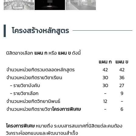
โครงสร้างหลักสูตร
นิสิตอาจเลือก
แผน ก
หรือ
แผน ข
ดังนี้
แผน ก
แผน ข
จำนวนหน่วยกิตรวมตลอดหลักสูตร
42
42
จำนวนหน่วยกิตรายวิชาเรียน
30
36
- รายวิชาบังคับ
30
27
- รายวิชาเลือก
-
9
จำนวนหน่วยกิตวิทยานิพนธ์
12
-
จำนวนหน่วยกิตรายวิชา
โครงการพิเศษ
-
6
โครงการพิเศษ
หมายถึง ระบบสารสนเทศที่นิสิตแต่ละคนต้อง
วิเคราะห์ออกแบบและพัฒนาจนสำเร็จ