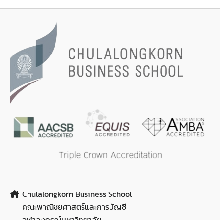
Chulalongkorn Business School
คณะพาณิชยศาสตร์และการบัญชี
จุฬาลงกรณ์มหาวิทยาลัย